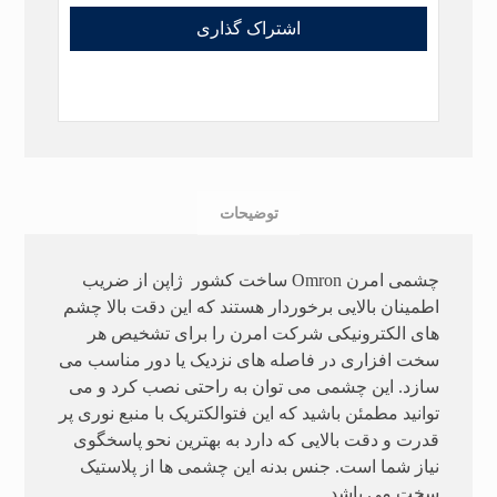
توضیحات
چشمی امرن Omron ساخت کشور ژاپن از ضریب
اطمینان بالایی برخوردار هستند که این دقت بالا چشم
های الکترونیکی شرکت امرن را برای تشخیص هر
سخت افزاری در فاصله های نزدیک یا دور مناسب می
سازد. این چشمی می توان به راحتی نصب کرد و می
توانید مطمئن باشید که این فتوالکتریک با منبع نوری پر
قدرت و دقت بالایی که دارد به بهترین نحو پاسخگوی
نیاز شما است. جنس بدنه این چشمی ها از پلاستیک
سخت می باشد