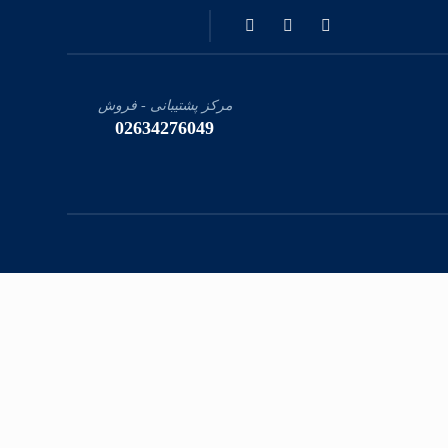
مرکز پشتیبانی - فروش
02634276049