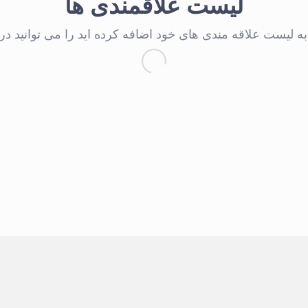
لیست علاقمندی ها
 لیست علاقه مندی های خود اضافه کرده اید را می توانید در این