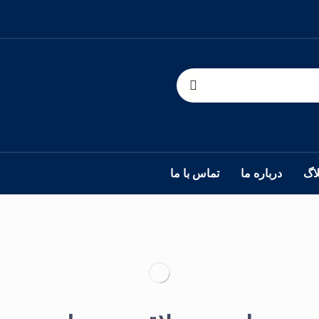
لاگ
درباره ما
تماس با ما