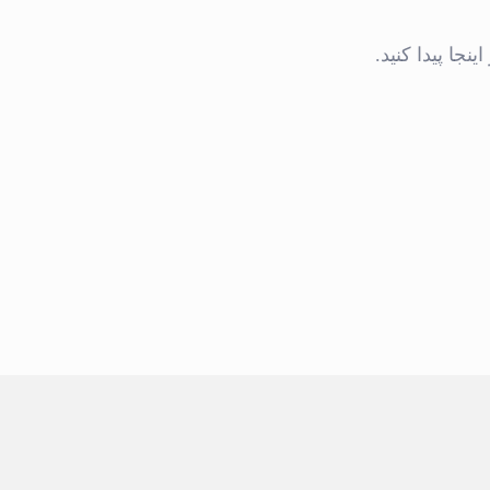
جا پیدا کنید.