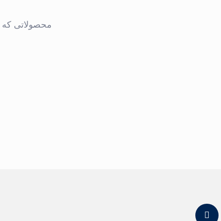
محصولاتی که به