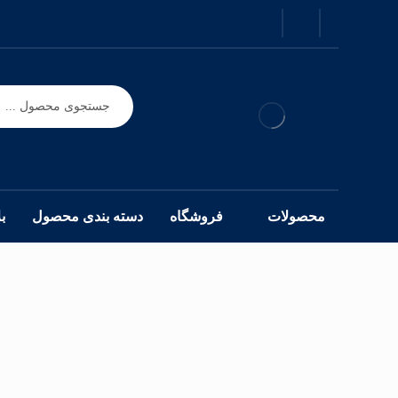
محصولات
فروشگاه
دسته بندی محصول
ب